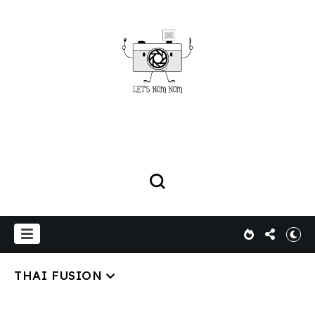
THAI FUSION