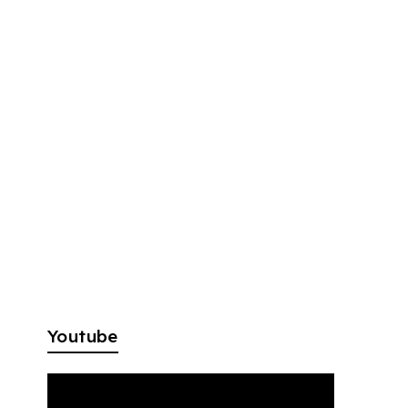
Youtube