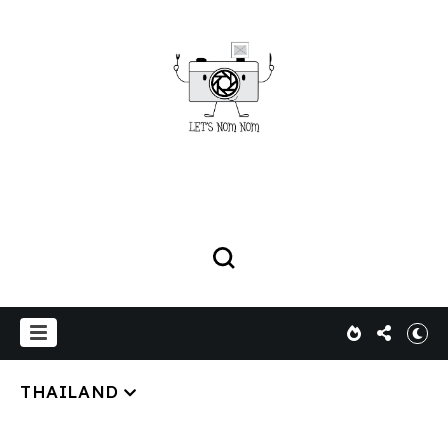
THAILAND