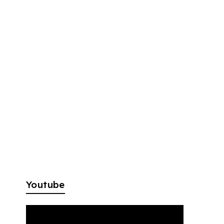
Youtube